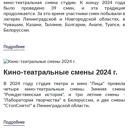
кино-театральная смена студии. К концу 2024 года
было проведено 39 смен, и эта традиция
продолжается. За это время участники смен побывали в
лагерях Ленинградской и Новгородской областях, в
Чувашии, Казани, Таллине, Болгарии, Анапе, Туапсе, в
Белоруссии.
Подробнее
Кино-театральные смены 2024 г.
В 2024 году студия театра и кино "Лица" провела
четыре кино-театральные смены. Зимняя смена
"Рождественская история", и три летние смены -
"Лаборатория творчества" в Белоруссии, и две смены
"СтопСнято!" в Ленинградской области.
Подробнее