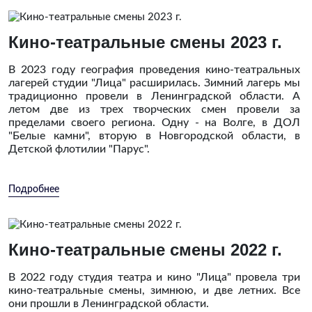
Кино-театральные смены 2023 г.
В 2023 году география проведения кино-театральных
лагерей студии "Лица" расширилась. Зимний лагерь мы
традиционно провели в Ленинградской области. А
летом две из трех творческих смен провели за
пределами своего региона. Одну - на Волге, в ДОЛ
"Белые камни", вторую в Новгородской области, в
Детской флотилии "Парус".
Подробнее
Кино-театральные смены 2022 г.
В 2022 году студия театра и кино "Лица" провела три
кино-театральные смены, зимнюю, и две летних. Все
они прошли в Ленинградской области.