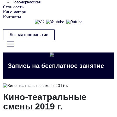
Новочеркасская
Стоимость
Кино-лагеря
Контакты
Бесплатное занятие
Запись на бесплатное занятие
Кино-театральные
смены 2019 г.