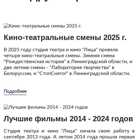
Кино-театральные смены 2025 г.
В 2025 году студия театра и кино "Лица" провела
четыре кино-театральные смены. Зимняя смена
"Рождественская история" в Ленинградской области, и
две летние смены - "Лаборатория творчества" в
Белоруссии, и "СтопСнято!" в Ленинградской области.
Подробнее
Лучшие фильмы 2014 - 2024 годов
Студия театра и кино "Лица" начала свою работу в
сентябре 2013 года. А летом 2014 года прошла первая