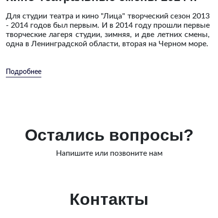
Для студии театра и кино "Лица" творческий сезон 2013
- 2014 годов был первым. И в 2014 году прошли первые
творческие лагеря студии, зимняя, и две летних смены,
одна в Ленинградской области, вторая на Черном море.
Подробнее
Остались вопросы?
Напишите или позвоните нам
Контакты