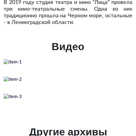
В 2019 году студия театра и кино "Лица" провела
три кино-театральные смены. Одна из них
традиционно прошла на Черном море, остальные
- в Ленинградской области.
Видео
Другие архивы