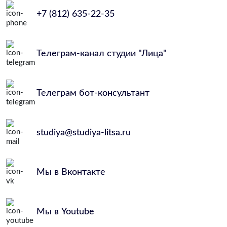
+7 (812) 635-22-35
Телеграм-канал студии "Лица"
Телеграм бот-консультант
studiya@studiya-litsa.ru
Мы в Вконтакте
Мы в Youtube