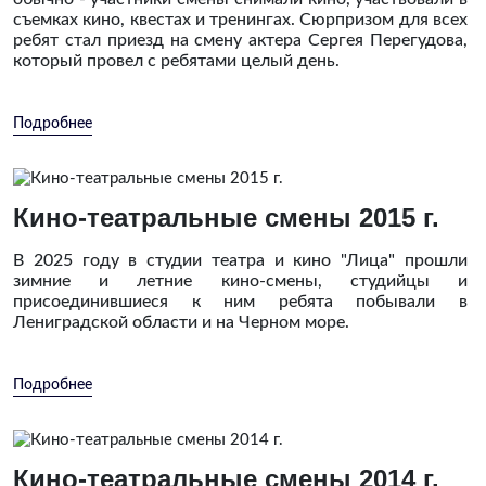
съемках кино, квестах и тренингах. Сюрпризом для всех
ребят стал приезд на смену актера Сергея Перегудова,
который провел с ребятами целый день.
Подробнее
Кино-театральные смены 2015 г.
В 2025 году в студии театра и кино "Лица" прошли
зимние и летние кино-смены, студийцы и
присоединившиеся к ним ребята побывали в
Лениградской области и на Черном море.
Подробнее
Кино-театральные смены 2014 г.