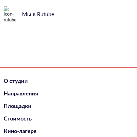
Мы в Rutube
О студии
Направления
Площадки
Стоимость
Кино-лагеря