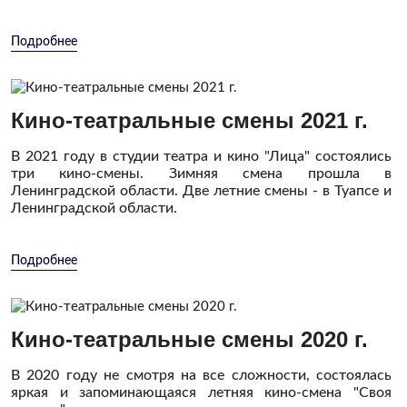
Подробнее
Кино-театральные смены 2021 г.
В 2021 году в студии театра и кино "Лица" состоялись
три кино-смены. Зимняя смена прошла в
Ленинградской области. Две летние смены - в Туапсе и
Ленинградской области.
Подробнее
Кино-театральные смены 2020 г.
В 2020 году не смотря на все сложности, состоялась
яркая и запоминающаяся летняя кино-смена "Своя