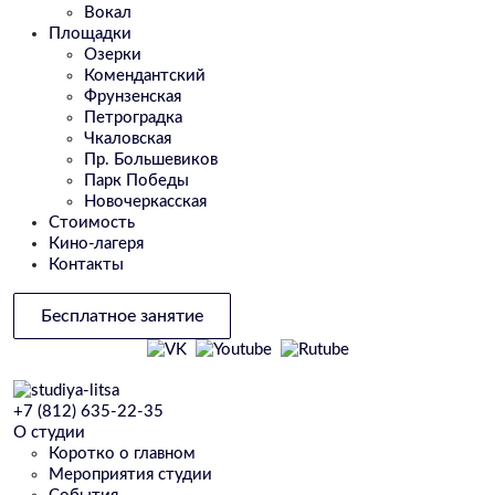
Вокал
Площадки
Озерки
Комендантский
Фрунзенская
Петроградка
Чкаловская
Пр. Большевиков
Парк Победы
Новочеркасская
Стоимость
Кино-лагеря
Контакты
Бесплатное занятие
+7 (812) 635-22-35
О студии
Коротко о главном
Мероприятия студии