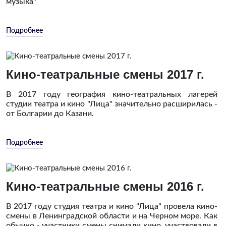
музыка"
Подробнее
Кино-театральные смены 2017 г.
В 2017 году география кино-театральных лагерей
студии театра и кино "Лица" значительно расширилась -
от Болгарии до Казани.
Подробнее
Кино-театральные смены 2016 г.
В 2017 году студия театра и кино "Лица" провела кино-
смены в Ленинградской области и на Черном море. Как
обычно - участники смены снимали кино, участвовали в