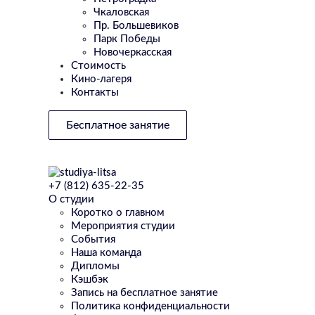
Чкаловская
Пр. Большевиков
Парк Победы
Новочеркасская
Стоимость
Кино-лагеря
Контакты
Бесплатное занятие
+7 (812) 635-22-35
О студии
Коротко о главном
Мероприятия студии
События
Наша команда
Дипломы
Кэшбэк
Запись на бесплатное занятие
Политика конфиденциальности