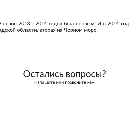
й сезон 2013 - 2014 годов был первым. И в 2014 го
адской области, вторая на Черном море.
Остались вопросы?
Напишите или позвоните нам