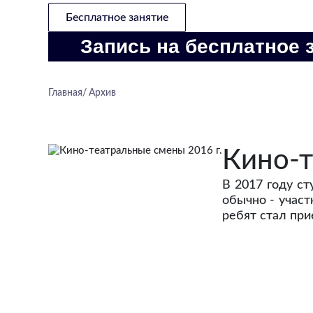
Бесплатное занятие
Запись на бесплатное 
Главная
Архив
Кино-т
В 2017 году ст
обычно - участ
ребят стал при