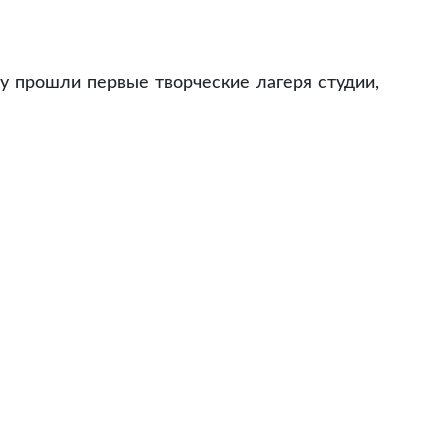
ду прошли первые творческие лагеря студии,