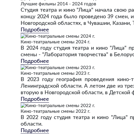
Лучшие фильмы 2014 - 2024 годов
Студия театра и кино "Лица" начала свою р
концу 2024 года было проведено 39 смен, и
Новгородской областях, в Чувашии, Казани, Т
Подробнее
Кино-театральные смены 2024 г.
В 2024 году студия театра и кино "Лица" 
смены - "Лаборатория творчества" в Белорус
Подробнее
Кино-театральные смены 2023 г.
В 2023 году география проведения кино-
Ленинградской области. А летом две из тре
вторую в Новгородской области, в Детской 
Подробнее
Кино-театральные смены 2022 г.
В 2022 году студия театра и кино "Лица" 
области.
Подробнее