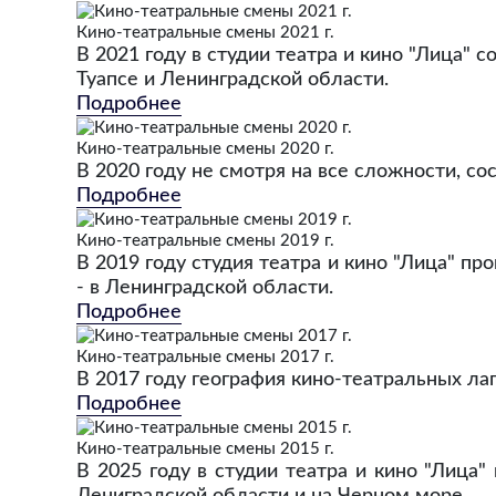
Кино-театральные смены 2021 г.
В 2021 году в студии театра и кино "Лица" 
Туапсе и Ленинградской области.
Подробнее
Кино-театральные смены 2020 г.
В 2020 году не смотря на все сложности, с
Подробнее
Кино-театральные смены 2019 г.
В 2019 году студия театра и кино "Лица" п
- в Ленинградской области.
Подробнее
Кино-театральные смены 2017 г.
В 2017 году география кино-театральных лаг
Подробнее
Кино-театральные смены 2015 г.
В 2025 году в студии театра и кино "Лица