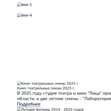
Кино-театральные смены 2025 г.
В 2025 году студия театра и кино "Лица" п
области, и две летние смены - "Лаборатория
Подробнее